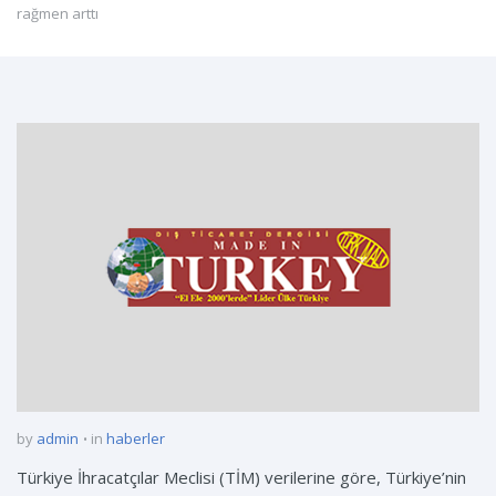
rağmen arttı
by
admin
in
haberler
Türkiye İhracatçılar Meclisi (TİM) verilerine göre, Türkiye’nin