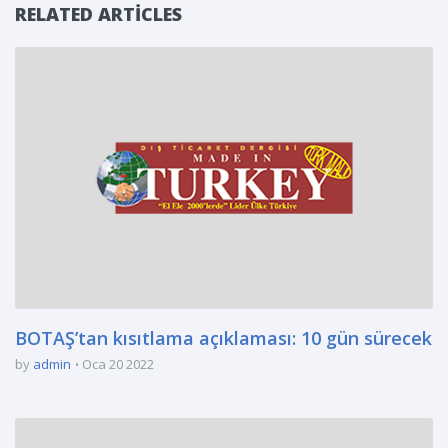
RELATED ARTICLES
BOTAŞ’tan kısıtlama açıklaması: 10 gün sürecek
by
admin
Oca 20 2022