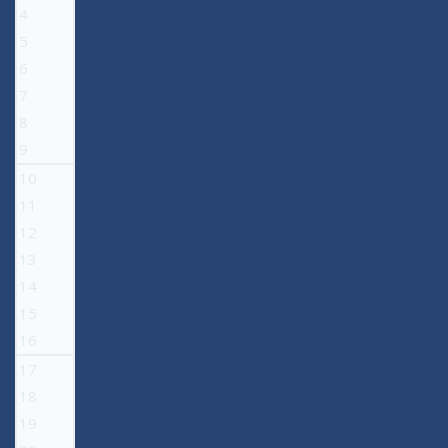
4
5
6
7
8
9
10
11
12
13
14
15
16
17
18
19