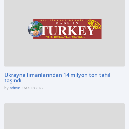
Ukrayna limanlarından 14 milyon ton tahıl
taşındı
by
admin
Ara 18 2022