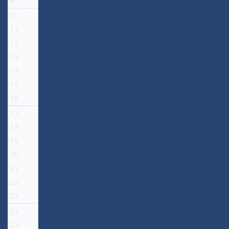
9
10
11
12
13
14
15
16
17
18
19
20
21
22
23
24
25