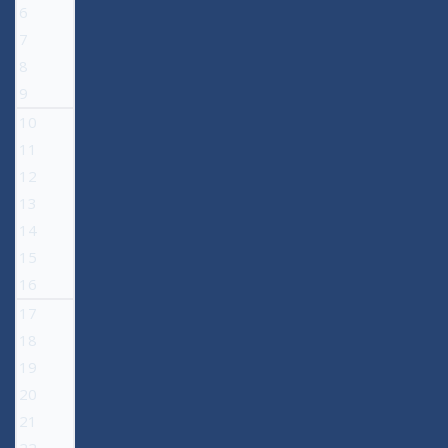
6
7
8
9
10
11
12
13
14
15
16
17
18
19
20
21
22