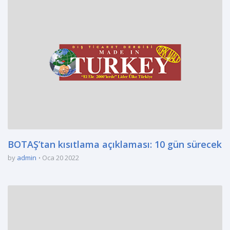
BOTAŞ’tan kısıtlama açıklaması: 10 gün sürecek
by
admin
Oca 20 2022