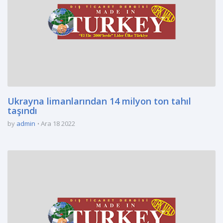
Ukrayna limanlarından 14 milyon ton tahıl
taşındı
by
admin
Ara 18 2022