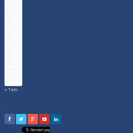
23
24
25
26
27
28
29
30
31
« Tem
: