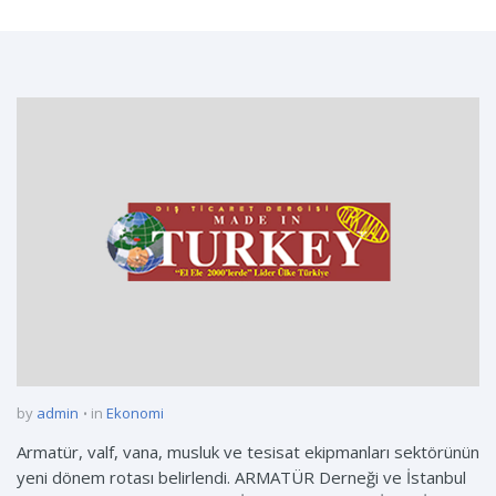
by
admin
in
Ekonomi
Armatür, valf, vana, musluk ve tesisat ekipmanları sektörünün
yeni dönem rotası belirlendi. ARMATÜR Derneği ve İstanbul