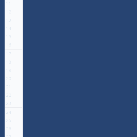
11
12
13
14
15
16
17
18
19
20
21
22
23
24
25
26
27