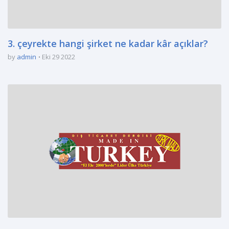
3. çeyrekte hangi şirket ne kadar kâr açıklar?
by
admin
Eki 29 2022