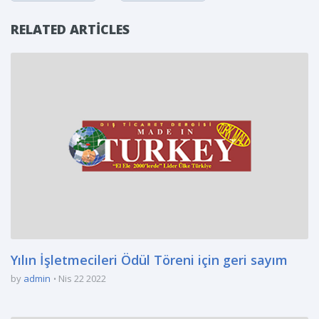
RELATED ARTICLES
Yılın İşletmecileri Ödül Töreni için geri sayım
by
admin
Nis 22 2022