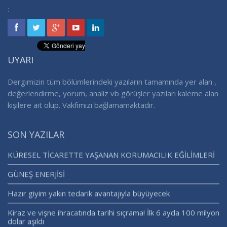
:
UYARI
Dergimizin tüm bölümlerindeki yazıların tamamında yer alan ,
değerlendirme, yorum, analiz vb görüşler yazıları kaleme alan
kişilere ait olup. Vakfımızı bağlamamaktadır.
SON YAZILAR
KÜRESEL TİCARETTE YAŞANAN KORUMACILIK EĞİLİMLERİ
GÜNEŞ ENERJİSİ
Hazır giyim yakın tedarik avantajıyla büyüyecek
Kiraz ve vişne ihracatında tarihi sıçrama! İlk 6 ayda 100 milyon
dolar aşıldı