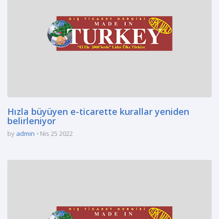
Hızla büyüyen e-ticarette kurallar yeniden
belirleniyor
by
admin
Nis 25 2022