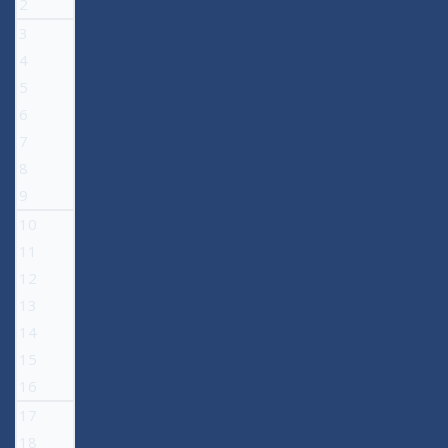
2
3
4
5
6
7
8
9
10
11
12
13
14
15
16
17
18