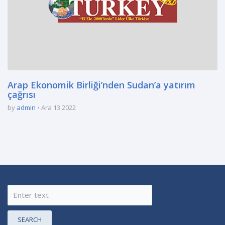
Arap Ekonomik Birliği’nden Sudan’a yatırım
çağrısı
by
admin
Ara 13 2022
SEARCH