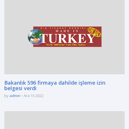
Bakanlık 596 firmaya dahilde işleme izin
belgesi verdi
by
admin
Ara 13 2022