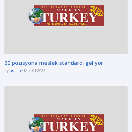
20 pozisyona meslek standardı geliyor
by
admin
Mar 01 2022