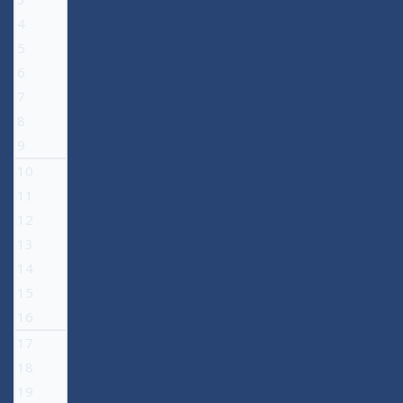
4
5
6
7
8
9
10
11
12
13
14
15
16
17
18
19