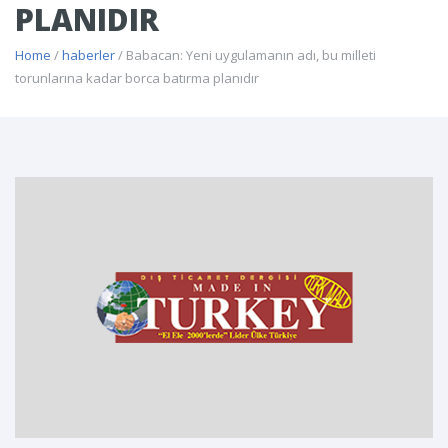
PLANIDIR
Home
/
haberler
/ Babacan: Yeni uygulamanın adı, bu milleti
torunlarına kadar borca batırma planıdır