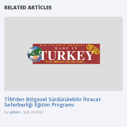
RELATED ARTICLES
TİM’den Bölgesel Sürdürülebilir İhracat
Seferberliği Eğitim Programı
by
admin
Şub 28 2022