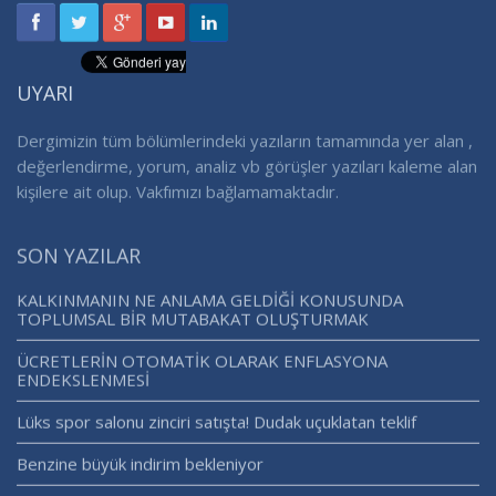
UYARI
Dergimizin tüm bölümlerindeki yazıların tamamında yer alan ,
değerlendirme, yorum, analiz vb görüşler yazıları kaleme alan
kişilere ait olup. Vakfımızı bağlamamaktadır.
SON YAZILAR
KALKINMANIN NE ANLAMA GELDİĞİ KONUSUNDA
TOPLUMSAL BİR MUTABAKAT OLUŞTURMAK
ÜCRETLERİN OTOMATİK OLARAK ENFLASYONA
ENDEKSLENMESİ
Lüks spor salonu zinciri satışta! Dudak uçuklatan teklif
Benzine büyük indirim bekleniyor