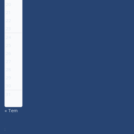
20
21
22
23
24
25
26
27
28
29
30
31
« Tem
: