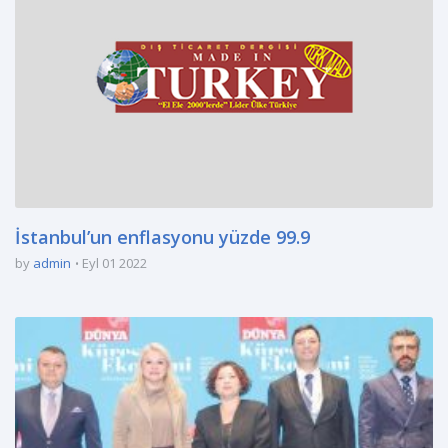
İstanbul’un enflasyonu yüzde 99.9
by
admin
Eyl 01 2022