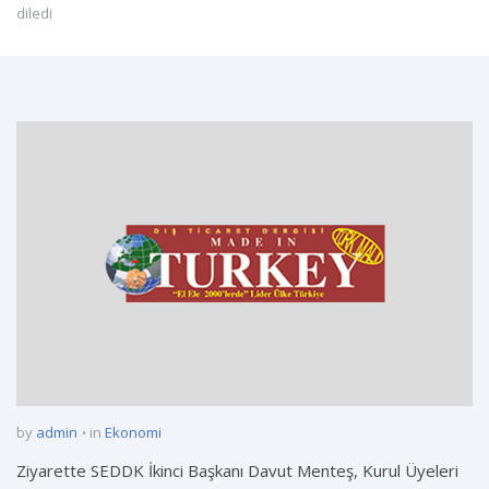
diledi
by
admin
in
Ekonomi
Ziyarette SEDDK İkinci Başkanı Davut Menteş, Kurul Üyeleri