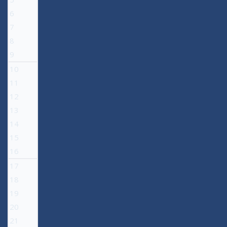
6
7
8
9
10
11
12
13
14
15
16
17
18
19
20
21