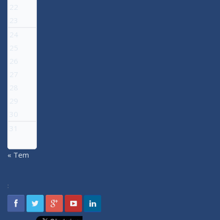
22
23
24
25
26
27
28
29
30
31
« Tem
: