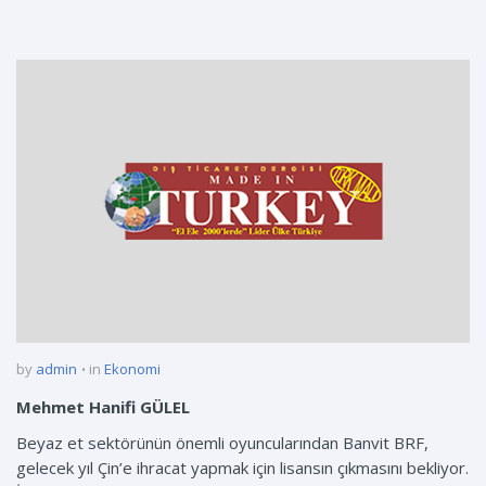
by
admin
in
Ekonomi
Mehmet Hanifi GÜLEL
Beyaz et sektörünün önemli oyuncularından Banvit BRF,
gelecek yıl Çin’e ihracat yapmak için lisansın çıkmasını bekliyor.