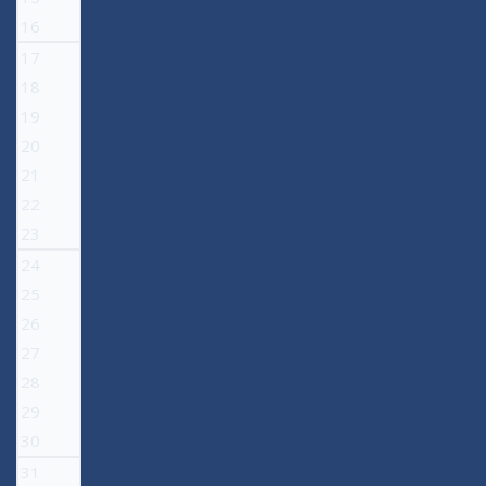
16
17
18
19
20
21
22
23
24
25
26
27
28
29
30
31