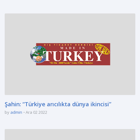
Şahin: “Türkiye arıcılıkta dünya ikincisi”
by
admin
Ara 02 2022