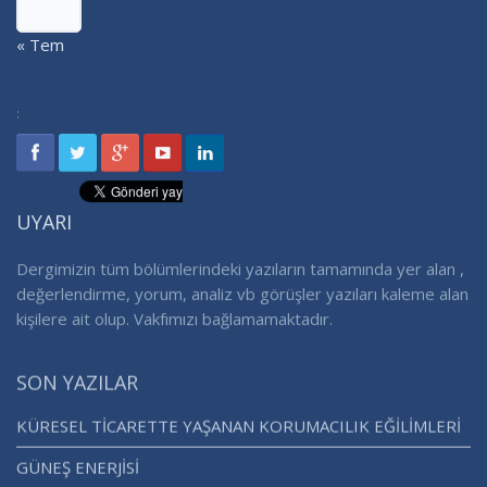
« Tem
:
UYARI
Dergimizin tüm bölümlerindeki yazıların tamamında yer alan ,
değerlendirme, yorum, analiz vb görüşler yazıları kaleme alan
kişilere ait olup. Vakfımızı bağlamamaktadır.
SON YAZILAR
KÜRESEL TİCARETTE YAŞANAN KORUMACILIK EĞİLİMLERİ
GÜNEŞ ENERJİSİ