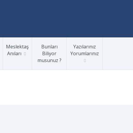
Meslektaş
Bunları
Yazılarınız
Anıları
Biliyor
Yorumlarınız
musunuz ?