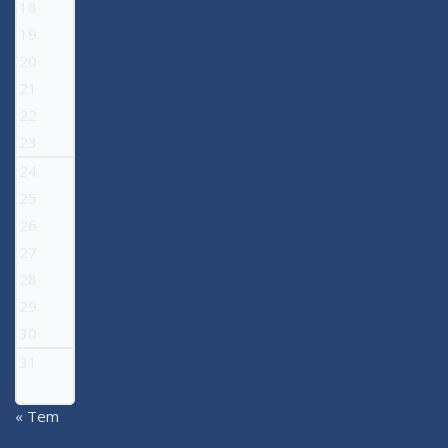
18
19
20
21
22
23
24
25
26
27
28
29
30
31
« Tem