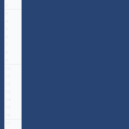
2
3
4
5
6
7
8
9
10
11
12
13
14
15
16
17