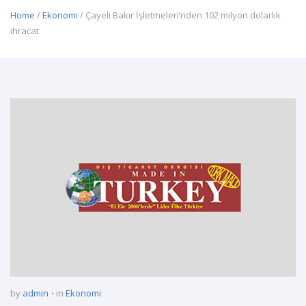
Home
/
Ekonomi
/ Çayeli Bakır İşletmeleri’nden 102 milyon dolarlık
ihracat
by
admin
in
Ekonomi