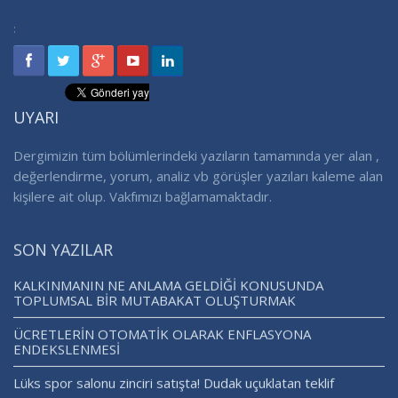
:
UYARI
Dergimizin tüm bölümlerindeki yazıların tamamında yer alan ,
değerlendirme, yorum, analiz vb görüşler yazıları kaleme alan
kişilere ait olup. Vakfımızı bağlamamaktadır.
SON YAZILAR
KALKINMANIN NE ANLAMA GELDİĞİ KONUSUNDA
TOPLUMSAL BİR MUTABAKAT OLUŞTURMAK
ÜCRETLERİN OTOMATİK OLARAK ENFLASYONA
ENDEKSLENMESİ
Lüks spor salonu zinciri satışta! Dudak uçuklatan teklif