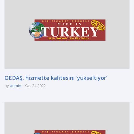
OEDAŞ, hizmette kalitesini ‘yükseltiyor’
by
admin
Kas 24 2022