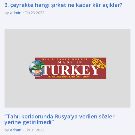
3. çeyrekte hangi şirket ne kadar kâr açıklar?
by
admin
Eki 29 2022
“Tahıl koridorunda Rusya’ya verilen sözler
yerine getirilmedi”
by
admin
Eki 31 2022