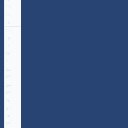
14
15
16
17
18
19
20
21
22
23
24
25
26
27
28
29