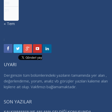
30
31
« Tem
:
UYARI
Dergimizin tüm bölümlerindeki yazıların tamamında yer alan ,
değerlendirme, yorum, analiz vb görüşler yazıları kaleme alan
kişilere ait olup. Vakfımızı bağlamamaktadır.
SON YAZILAR