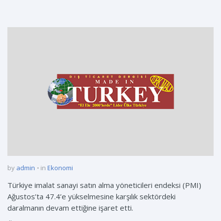
by
admin
in
Ekonomi
Türkiye imalat sanayi satın alma yöneticileri endeksi (PMI)
Ağustos’ta 47.4’e yükselmesine karşılık sektördeki
daralmanın devam ettiğine işaret etti.