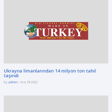
Ukrayna limanlarından 14 milyon ton tahıl
taşındı
by
admin
Ara 18 2022