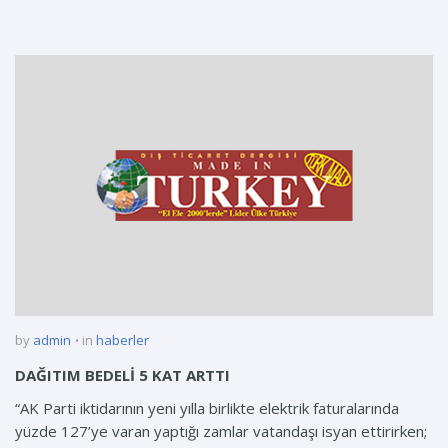
by
admin
in
haberler
DAĞITIM BEDELİ 5 KAT ARTTI
“AK Parti iktidarının yeni yılla birlikte elektrik faturalarında
yüzde 127’ye varan yaptığı zamlar vatandaşı isyan ettirirken;