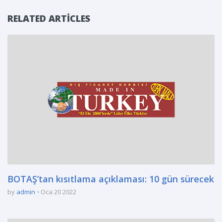
RELATED ARTICLES
BOTAŞ’tan kısıtlama açıklaması: 10 gün sürecek
by
admin
Oca 20 2022