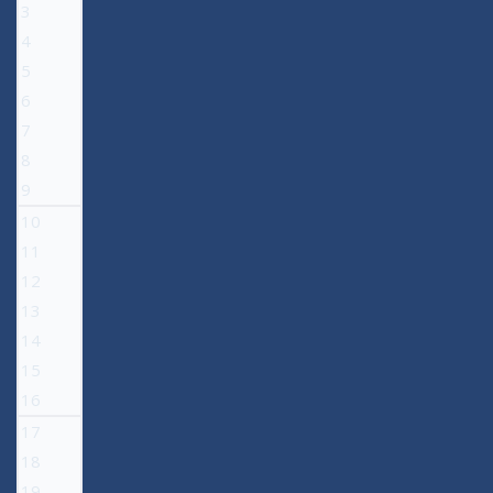
3
4
5
6
7
8
9
10
11
12
13
14
15
16
17
18
19