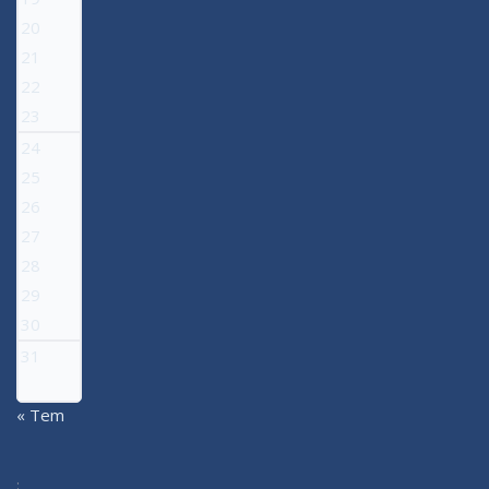
20
21
22
23
24
25
26
27
28
29
30
31
« Tem
: