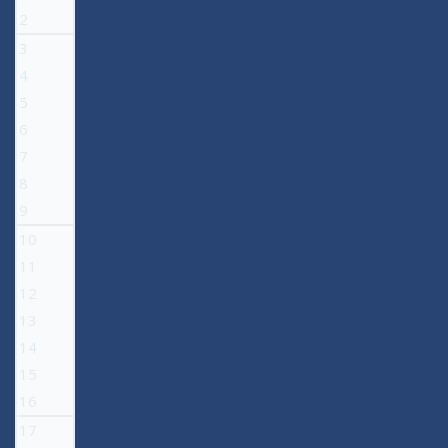
2
3
4
5
6
7
8
9
10
11
12
13
14
15
16
17