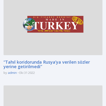
“Tahıl koridorunda Rusya’ya verilen sözler
yerine getirilmedi”
by
admin
Eki 31 2022