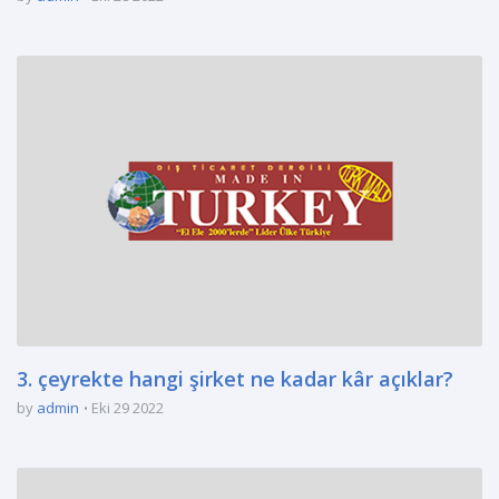
3. çeyrekte hangi şirket ne kadar kâr açıklar?
by
admin
Eki 29 2022