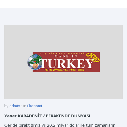
by
admin
in
Ekonomi
Yener KARADENİZ / PERAKENDE DÜNYASI
Geride bıraktığımız yıl 20,2 milyar dolar ile tüm zamanların