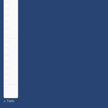
18
19
20
21
22
23
24
25
26
27
28
29
30
31
« Tem