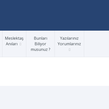
Meslektaş
Bunları
Yazılarınız
Anıları
Biliyor
Yorumlarınız
musunuz ?