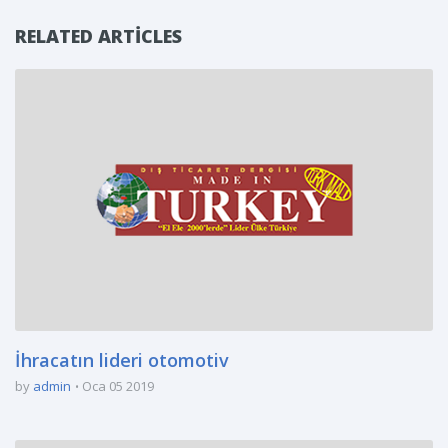
RELATED ARTICLES
İhracatın lideri otomotiv
by
admin
Oca 05 2019