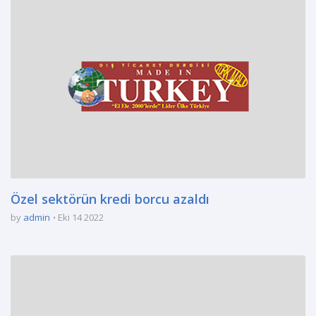
Özel sektörün kredi borcu azaldı
by
admin
Eki 14 2022