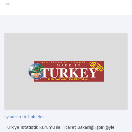
arttı
by
admin
in
haberler
Türkiye İstatistik Kurumu ile Ticaret Bakanlığı işbirliğiyle