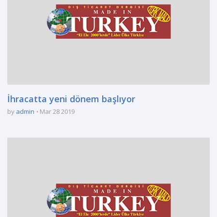
İhracatta yeni dönem başlıyor
by
admin
Mar 28 2019