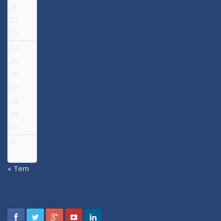
21
22
23
24
25
26
27
28
29
30
31
« Tem
: