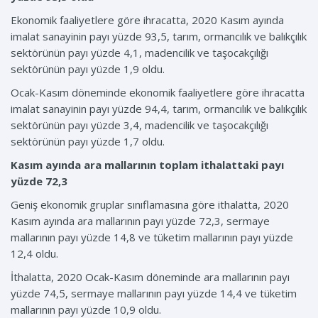
Ekonomik faaliyetlere göre ihracatta, 2020 Kasım ayında
imalat sanayinin payı yüzde 93,5, tarım, ormancılık ve balıkçılık
sektörünün payı yüzde 4,1, madencilik ve taşocakçılığı
sektörünün payı yüzde 1,9 oldu.
Ocak-Kasım döneminde ekonomik faaliyetlere göre ihracatta
imalat sanayinin payı yüzde 94,4, tarım, ormancılık ve balıkçılık
sektörünün payı yüzde 3,4, madencilik ve taşocakçılığı
sektörünün payı yüzde 1,7 oldu.
Kasım ayında ara mallarının toplam ithalattaki payı
yüzde 72,3
Geniş ekonomik gruplar sınıflamasına göre ithalatta, 2020
Kasım ayında ara mallarının payı yüzde 72,3, sermaye
mallarının payı yüzde 14,8 ve tüketim mallarının payı yüzde
12,4 oldu.
İthalatta, 2020 Ocak-Kasım döneminde ara mallarının payı
yüzde 74,5, sermaye mallarının payı yüzde 14,4 ve tüketim
mallarının payı yüzde 10,9 oldu.