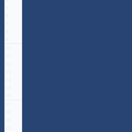
5
6
7
8
9
10
11
12
13
14
15
16
17
18
19
20