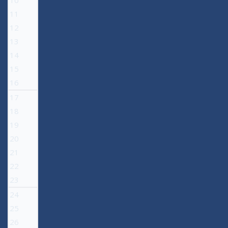
10
11
12
13
14
15
16
17
18
19
20
21
22
23
24
25
26