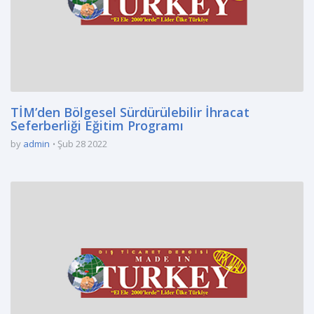
TİM’den Bölgesel Sürdürülebilir İhracat
Seferberliği Eğitim Programı
by
admin
Şub 28 2022