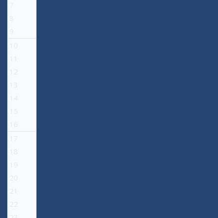
7
8
9
10
11
12
13
14
15
16
17
18
19
20
21
22
23