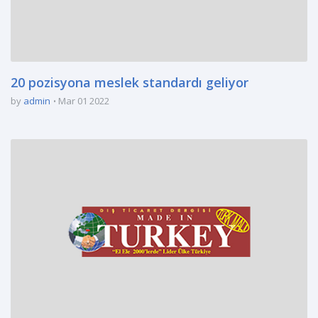
20 pozisyona meslek standardı geliyor
by
admin
Mar 01 2022