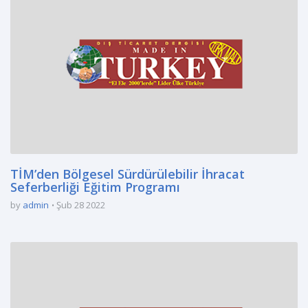
TİM’den Bölgesel Sürdürülebilir İhracat
Seferberliği Eğitim Programı
by
admin
Şub 28 2022