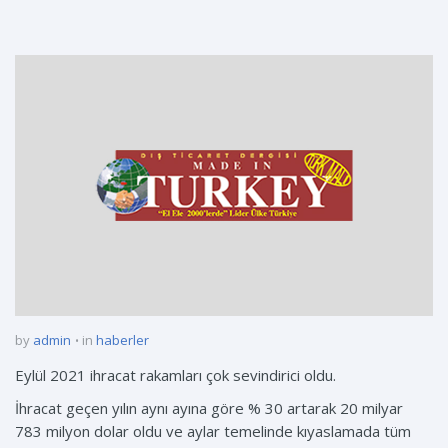
by
admin
in
haberler
Eylül 2021 ihracat rakamları çok sevindirici oldu.
İhracat geçen yılın aynı ayına göre % 30 artarak 20 milyar
783 milyon dolar oldu ve aylar temelinde kıyaslamada tüm