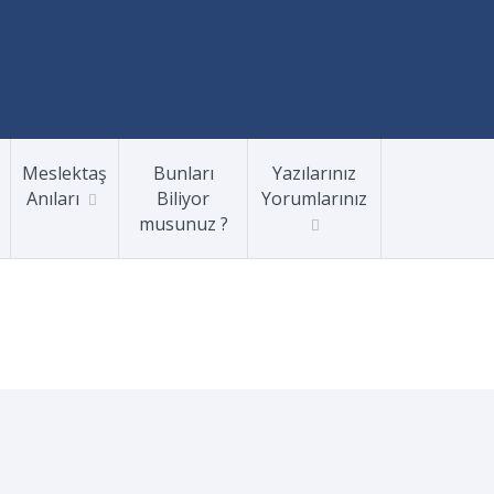
Meslektaş
Bunları
Yazılarınız
Anıları
Biliyor
Yorumlarınız
musunuz ?