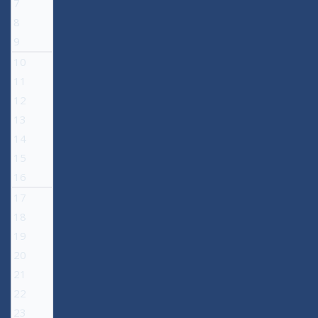
7
8
9
10
11
12
13
14
15
16
17
18
19
20
21
22
23