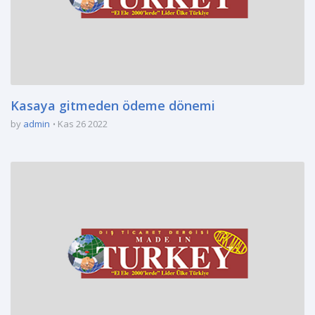
Kasaya gitmeden ödeme dönemi
by
admin
Kas 26 2022