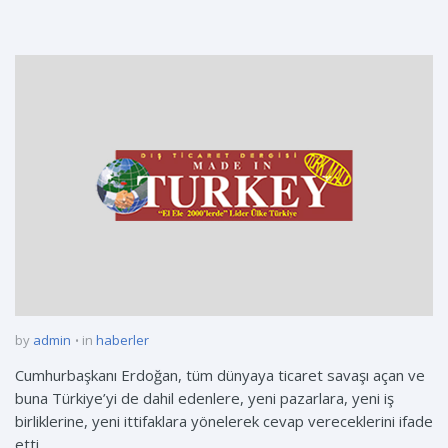
by
admin
in
haberler
Cumhurbaşkanı Erdoğan, tüm dünyaya ticaret savaşı açan ve
buna Türkiye’yi de dahil edenlere, yeni pazarlara, yeni iş
birliklerine, yeni ittifaklara yönelerek cevap vereceklerini ifade
etti.