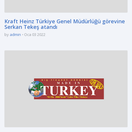
Kraft Heinz Türkiye Genel Müdürlüğü görevine
Serkan Tekeş atandı
by
admin
Oca 03 2022