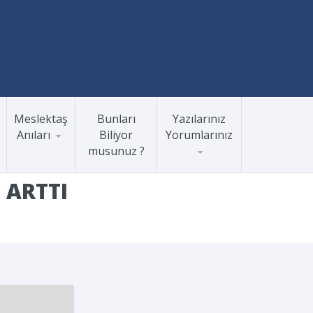
Meslektaş
Bunları
Yazılarınız
Anıları
Biliyor
Yorumlarınız
musunuz ?
 ARTTI