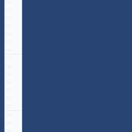
10
11
12
13
14
15
16
17
18
19
20
21
22
23
24
25
26