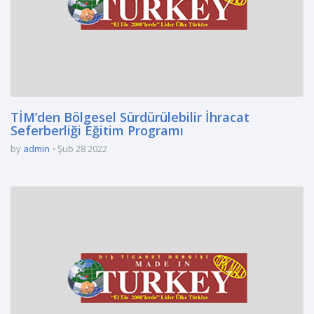
TİM’den Bölgesel Sürdürülebilir İhracat
Seferberliği Eğitim Programı
by
admin
Şub 28 2022