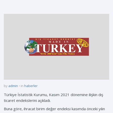
by
admin
in
haberler
Türkiye İstatistik Kurumu, Kasım 2021 dönemine ilişkin dış
ticaret endekslerini açıkladı.
Buna göre, ihracat birim değer endeksi kasımda önceki yılın