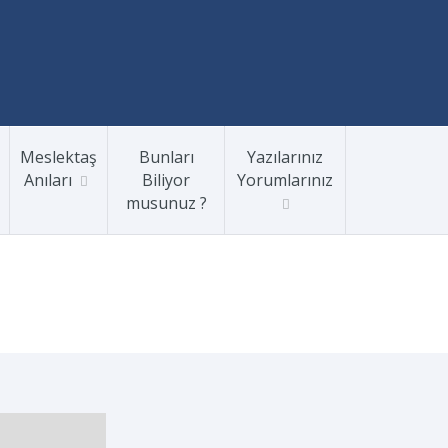
Meslektaş
Bunları
Yazılarınız
Anıları
Biliyor
Yorumlarınız
musunuz ?