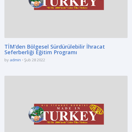
TİM’den Bölgesel Sürdürülebilir İhracat
Seferberliği Eğitim Programı
by
admin
Şub 28 2022