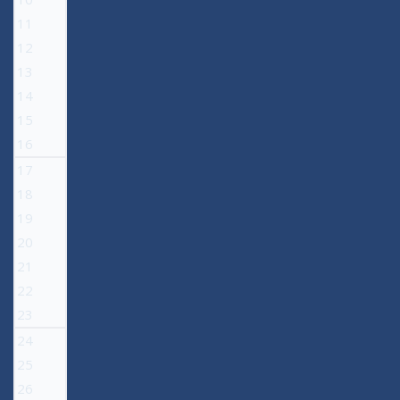
11
12
13
14
15
16
17
18
19
20
21
22
23
24
25
26