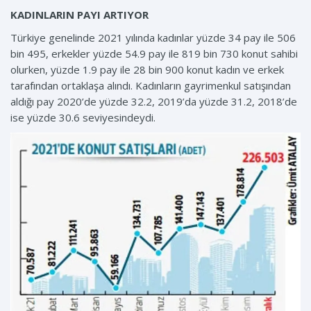
KADINLARIN PAYI ARTIYOR
Türkiye genelinde 2021 yılında kadınlar yüzde 34 pay ile 506
bin 495, erkekler yüzde 54.9 pay ile 819 bin 730 konut sahibi
olurken, yüzde 1.9 pay ile 28 bin 900 konut kadın ve erkek
tarafından ortaklaşa alındı. Kadınların gayrimenkul satışından
aldığı pay 2020’de yüzde 32.2, 2019’da yüzde 31.2, 2018’de
ise yüzde 30.6 seviyesindeydi.