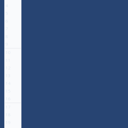
4
5
6
7
8
9
10
11
12
13
14
15
16
17
18
19