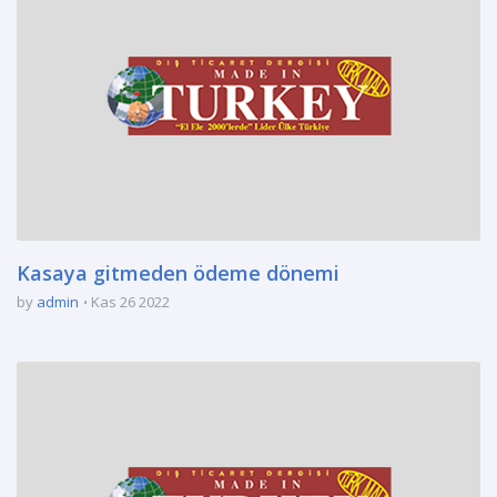
Kasaya gitmeden ödeme dönemi
by
admin
Kas 26 2022