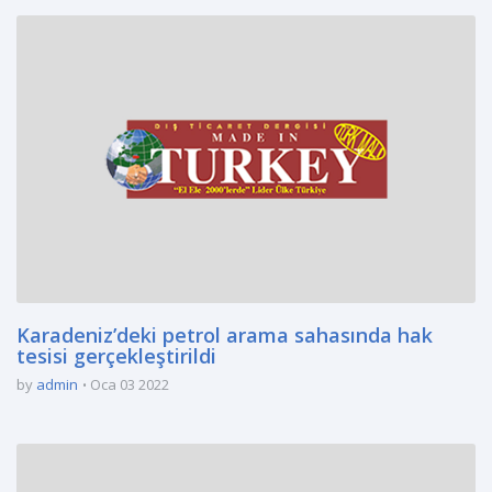
Karadeniz’deki petrol arama sahasında hak
tesisi gerçekleştirildi
by
admin
Oca 03 2022