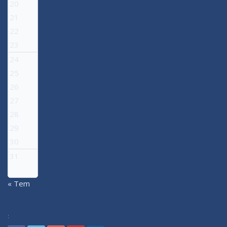
20
21
22
23
24
25
26
27
28
29
30
31
« Tem
: