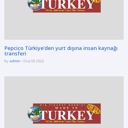
Pepcico Türkiye’den yurt dışına insan kaynağı
transferi
by
admin
Oca 03 2022