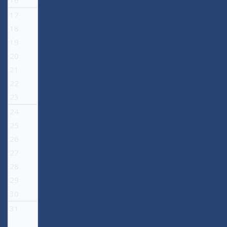
16
17
18
19
20
21
22
23
24
25
26
27
28
29
30
31