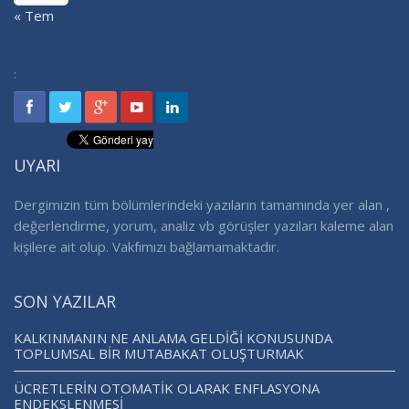
« Tem
:
UYARI
Dergimizin tüm bölümlerindeki yazıların tamamında yer alan ,
değerlendirme, yorum, analiz vb görüşler yazıları kaleme alan
kişilere ait olup. Vakfımızı bağlamamaktadır.
SON YAZILAR
KALKINMANIN NE ANLAMA GELDİĞİ KONUSUNDA
TOPLUMSAL BİR MUTABAKAT OLUŞTURMAK
ÜCRETLERİN OTOMATİK OLARAK ENFLASYONA
ENDEKSLENMESİ