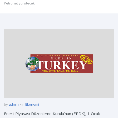
Petronet yürütecek
by
admin
in
Ekonomi
Enerji Piyasası Düzenleme Kurulu’nun (EPDK), 1 Ocak