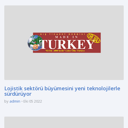
Lojistik sektörü büyümesini yeni teknolojilerle
sürdürüyor
by
admin
Eki 05 2022