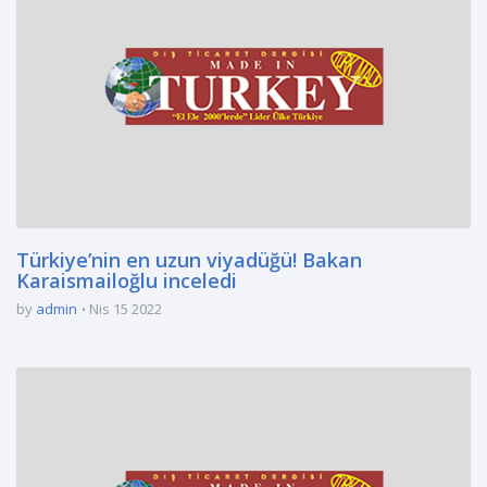
Türkiye’nin en uzun viyadüğü! Bakan
Karaismailoğlu inceledi
by
admin
Nis 15 2022