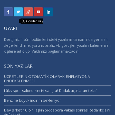
:
UYARI
Dergimizin tüm bölümlerindeki yazıların tamamında yer alan ,
değerlendirme, yorum, analiz vb görüşler yazıları kaleme alan
kişilere ait olup. Vakfımızı bağlamamaktadır.
SON YAZILAR
ÜCRETLERİN OTOMATİK OLARAK ENFLASYONA
ENDEKSLENMESİ
Lüks spor salonu zinciri satışta! Dudak uçuklatan teklif
Benzine büyük indirim bekleniyor
Dev şirket 10 bini aşkın Siklospora vakası sonrası tedarikçisini