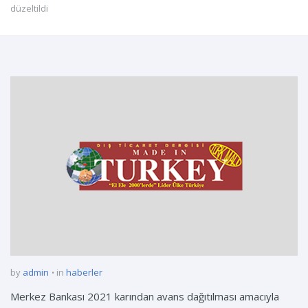
düzeltildi
by
admin
in
haberler
Merkez Bankası 2021 karından avans dağıtılması amacıyla