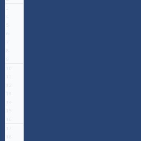
3
4
5
6
7
8
9
10
11
12
13
14
15
16
17
18