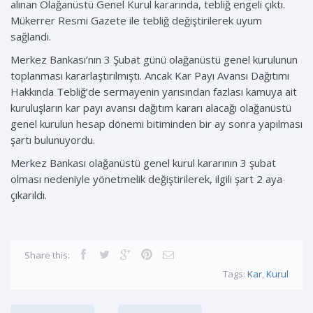
alınan Olağanüstü Genel Kurul kararında, tebliğ engeli çıktı.
Mükerrer Resmi Gazete ile tebliğ değiştirilerek uyum
sağlandı.
Merkez Bankası’nın 3 Şubat günü olağanüstü genel kurulunun
toplanması kararlaştırılmıştı. Ancak Kar Payı Avansı Dağıtımı
Hakkında Tebliğ’de sermayenin yarısından fazlası kamuya ait
kuruluşların kar payı avansı dağıtım kararı alacağı olağanüstü
genel kurulun hesap dönemi bitiminden bir ay sonra yapılması
şartı bulunuyordu.
Merkez Bankası olağanüstü genel kurul kararının 3 şubat
olması nedeniyle yönetmelik değiştirilerek, ilgili şart 2 aya
çıkarıldı.
Share this:
Tags:
Kar
,
Kurul