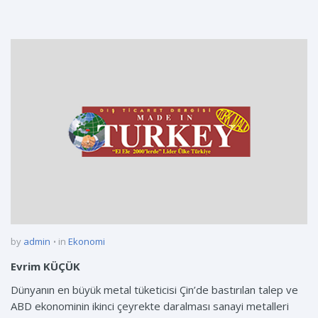
by
admin
in
Ekonomi
Evrim KÜÇÜK
Dünyanın en büyük metal tüketicisi Çin’de bastırılan talep ve
ABD ekonominin ikinci çeyrekte daralması sanayi metalleri