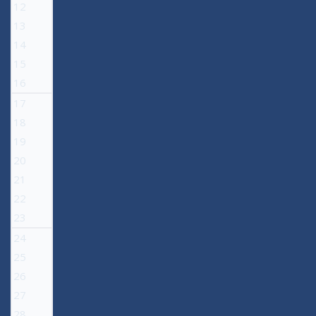
12
13
14
15
16
17
18
19
20
21
22
23
24
25
26
27
28