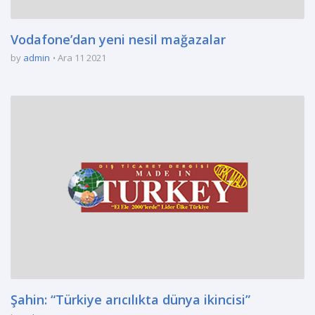
Vodafone’dan yeni nesil mağazalar
by
admin
Ara 11 2021
Şahin: “Türkiye arıcılıkta dünya ikincisi”