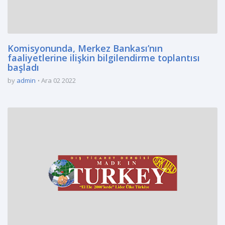
Komisyonunda, Merkez Bankası’nın
faaliyetlerine ilişkin bilgilendirme toplantısı
başladı
by
admin
Ara 02 2022