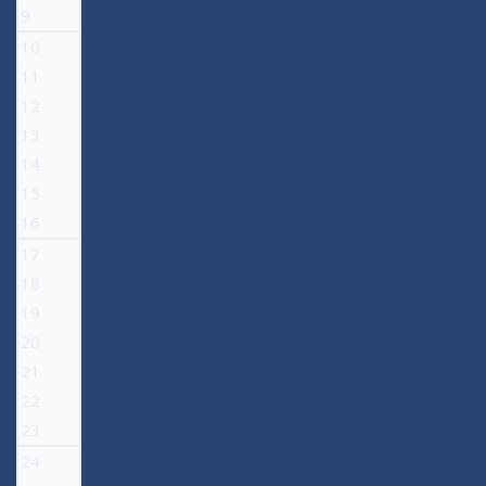
9
10
11
12
13
14
15
16
17
18
19
20
21
22
23
24