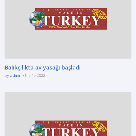
Balıkçılıkta av yasağı başladı
by
admin
Nis 15 2022