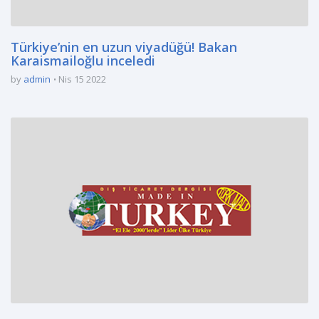
Türkiye’nin en uzun viyadüğü! Bakan
Karaismailoğlu inceledi
by
admin
Nis 15 2022