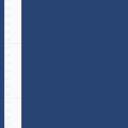
11
12
13
14
15
16
17
18
19
20
21
22
23
24
25
26
27