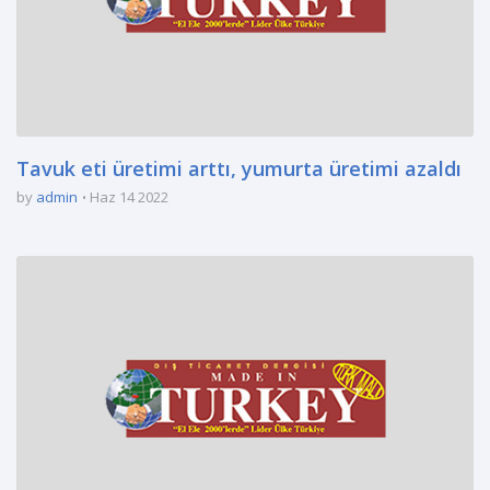
Tavuk eti üretimi arttı, yumurta üretimi azaldı
by
admin
Haz 14 2022