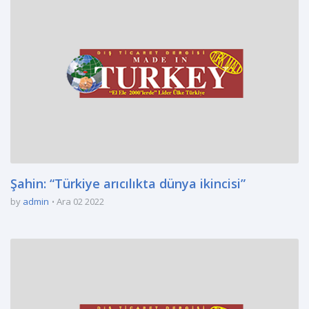
Şahin: “Türkiye arıcılıkta dünya ikincisi”
by
admin
Ara 02 2022