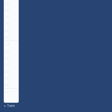
18
19
20
21
22
23
24
25
26
27
28
29
30
31
« Tem