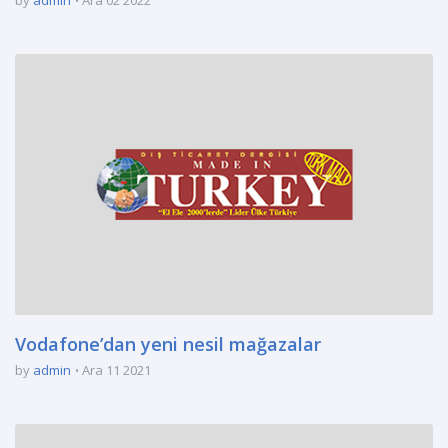
Vodafone’dan yeni nesil mağazalar
by
admin
Ara 11 2021