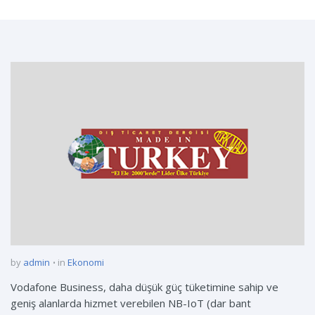
by
admin
in
Ekonomi
Vodafone Business, daha düşük güç tüketimine sahip ve
geniş alanlarda hizmet verebilen NB-IoT (dar bant