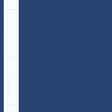
2
3
4
5
6
7
8
9
10
11
12
13
14
15
16
17