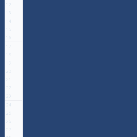
12
13
14
15
16
17
18
19
20
21
22
23
24
25
26
27