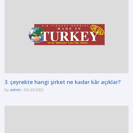
3. çeyrekte hangi şirket ne kadar kâr açıklar?
by
admin
Eki 29 2022