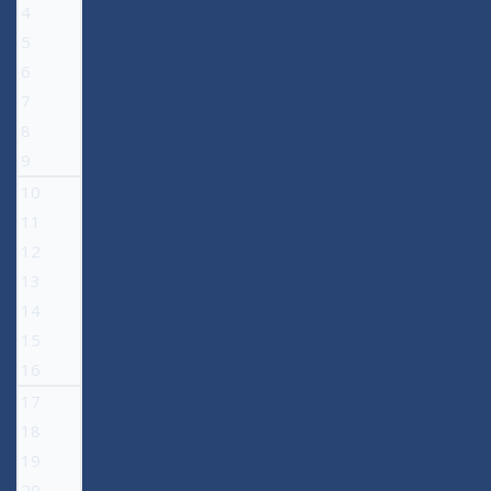
4
5
6
7
8
9
10
11
12
13
14
15
16
17
18
19
20