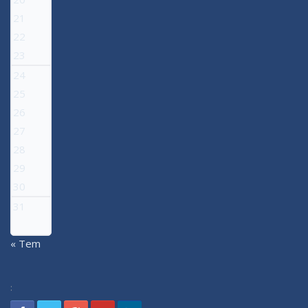
21
22
23
24
25
26
27
28
29
30
31
« Tem
: