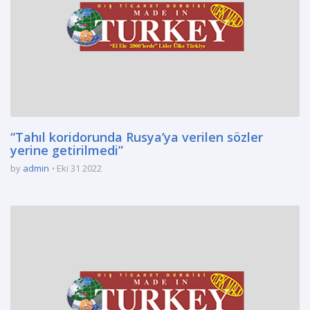
“Tahıl koridorunda Rusya’ya verilen sözler
yerine getirilmedi”
by
admin
Eki 31 2022