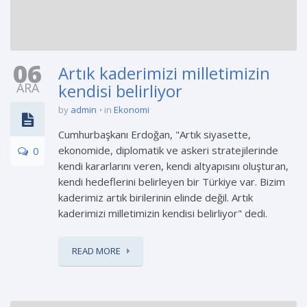
06
Artık kaderimizi milletimizin
ARA
kendisi belirliyor
by
admin
in
Ekonomi
Cumhurbaşkanı Erdoğan, "Artık siyasette,
ekonomide, diplomatik ve askeri stratejilerinde
0
kendi kararlarını veren, kendi altyapısını oluşturan,
kendi hedeflerini belirleyen bir Türkiye var. Bizim
kaderimiz artık birilerinin elinde değil. Artık
kaderimizi milletimizin kendisi belirliyor" dedi.
READ MORE