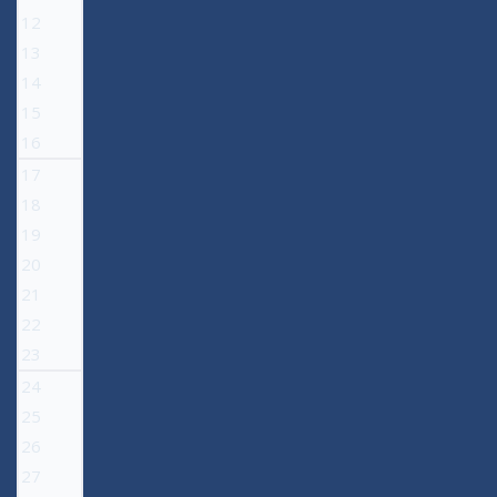
12
13
14
15
16
17
18
19
20
21
22
23
24
25
26
27