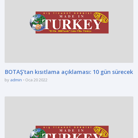
BOTAŞ’tan kısıtlama açıklaması: 10 gün sürecek
by
admin
Oca 20 2022