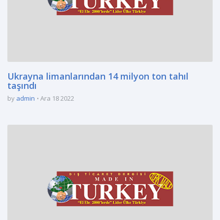
Ukrayna limanlarından 14 milyon ton tahıl
taşındı
by
admin
Ara 18 2022