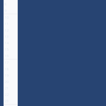
8
9
10
11
12
13
14
15
16
17
18
19
20
21
22
23