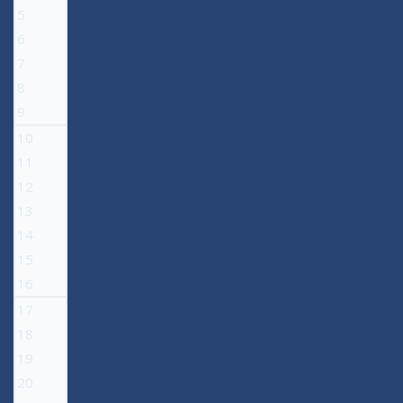
5
6
7
8
9
10
11
12
13
14
15
16
17
18
19
20