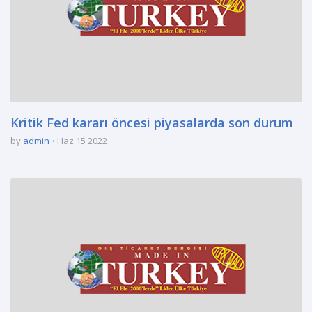
Kritik Fed kararı öncesi piyasalarda son durum
by
admin
Haz 15 2022