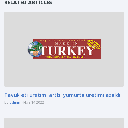
RELATED ARTICLES
Tavuk eti üretimi arttı, yumurta üretimi azaldı
by
admin
Haz 14 2022