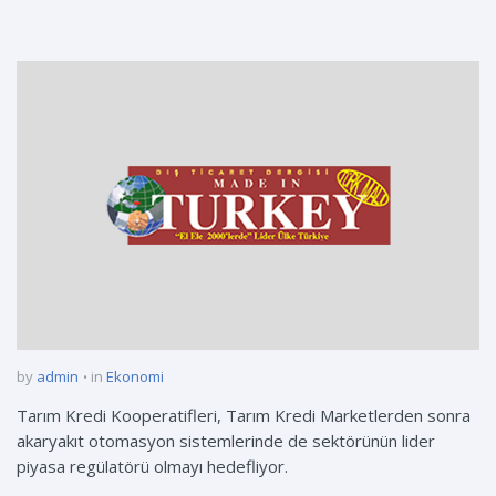
by
admin
in
Ekonomi
Tarım Kredi Kooperatifleri, Tarım Kredi Marketlerden sonra
akaryakıt otomasyon sistemlerinde de sektörünün lider
piyasa regülatörü olmayı hedefliyor.