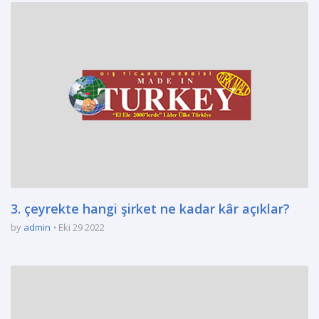
3. çeyrekte hangi şirket ne kadar kâr açıklar?
by
admin
Eki 29 2022