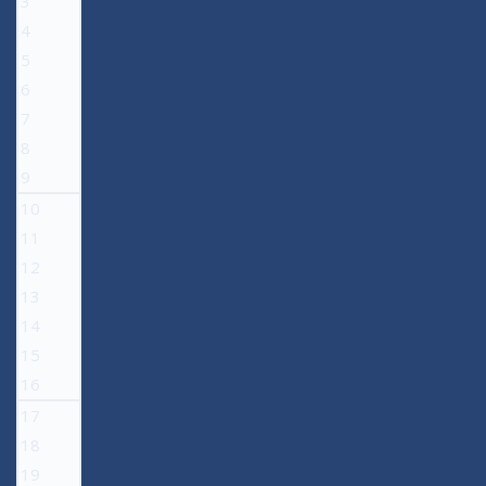
3
4
5
6
7
8
9
10
11
12
13
14
15
16
17
18
19