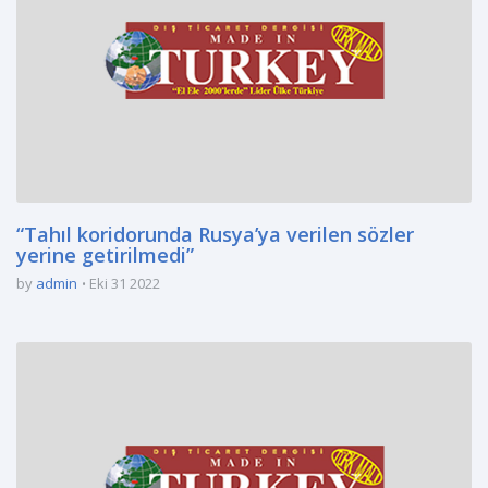
“Tahıl koridorunda Rusya’ya verilen sözler
yerine getirilmedi”
by
admin
Eki 31 2022