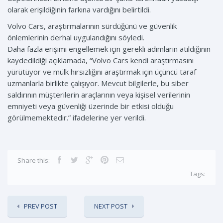
olarak erişildiğinin farkına vardığını belirtildi.
Volvo Cars, araştırmalarının sürdüğünü ve güvenlik
önlemlerinin derhal uygulandığını söyledi.
Daha fazla erişimi engellemek için gerekli adımların atıldığının
kaydedildiği açıklamada, “Volvo Cars kendi araştırmasını
yürütüyor ve mülk hırsızlığını araştırmak için üçüncü taraf
uzmanlarla birlikte çalışıyor. Mevcut bilgilerle, bu siber
saldırının müşterilerin araçlarının veya kişisel verilerinin
emniyeti veya güvenliği üzerinde bir etkisi olduğu
görülmemektedir.” ifadelerine yer verildi.
Share this:
Tags:
PREV POST
NEXT POST