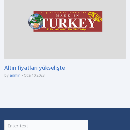
Altın fiyatları yükselişte
by
admin
Oca 10 2023