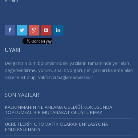
« Tem
:
UYARI
Dergimizin tüm bölümlerindeki yazıların tamamında yer alan ,
değerlendirme, yorum, analiz vb görüşler yazıları kaleme alan
kişilere ait olup. Vakfımızı bağlamamaktadır.
SON YAZILAR
KALKINMANIN NE ANLAMA GELDİĞİ KONUSUNDA
TOPLUMSAL BİR MUTABAKAT OLUŞTURMAK
ÜCRETLERİN OTOMATİK OLARAK ENFLASYONA
ENDEKSLENMESİ