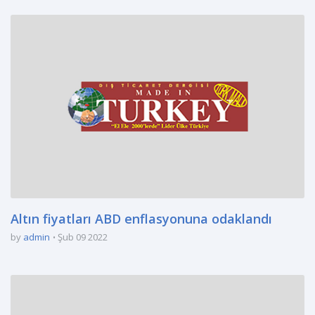
Altın fiyatları ABD enflasyonuna odaklandı
by
admin
Şub 09 2022