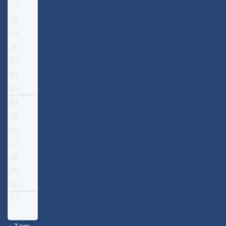
17
18
19
20
21
22
23
24
25
26
27
28
29
30
31