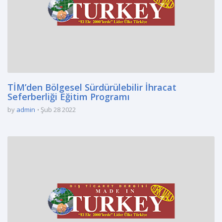
TİM’den Bölgesel Sürdürülebilir İhracat
Seferberliği Eğitim Programı
by
admin
Şub 28 2022