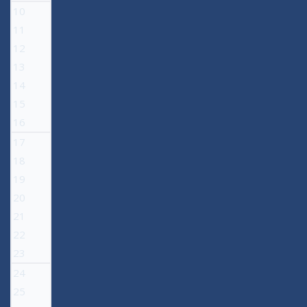
10
11
12
13
14
15
16
17
18
19
20
21
22
23
24
25