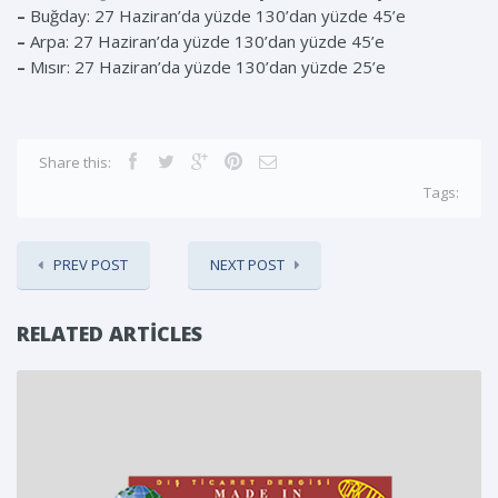
–
Buğday: 27 Haziran’da yüzde 130’dan yüzde 45’e
–
Arpa: 27 Haziran’da yüzde 130’dan yüzde 45’e
–
Mısır: 27 Haziran’da yüzde 130’dan yüzde 25’e
Share this:
Tags:
PREV POST
NEXT POST
RELATED ARTICLES