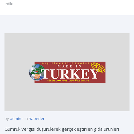
edildi
by
admin
in
haberler
Gümrük vergisi düşürülerek gerçekleştirilen gıda ürünleri