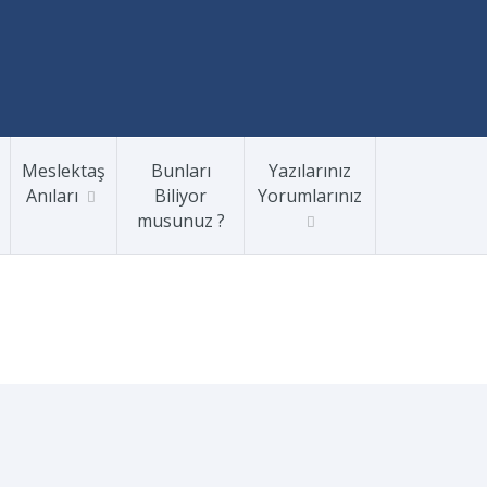
Meslektaş
Bunları
Yazılarınız
Anıları
Biliyor
Yorumlarınız
musunuz ?