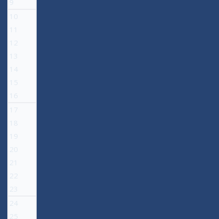
9
10
11
12
13
14
15
16
17
18
19
20
21
22
23
24
25