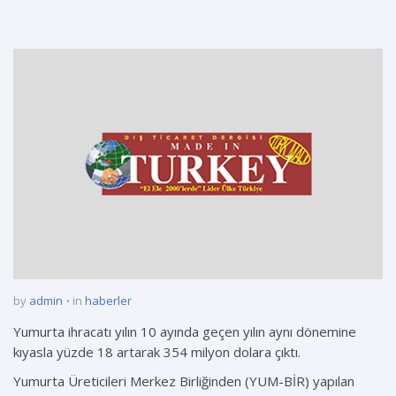
by
admin
in
haberler
Yumurta ihracatı yılın 10 ayında geçen yılın aynı dönemine
kıyasla yüzde 18 artarak 354 milyon dolara çıktı.
Yumurta Üreticileri Merkez Birliğinden (YUM-BİR) yapılan