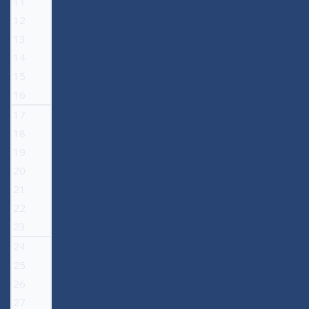
11
12
13
14
15
16
17
18
19
20
21
22
23
24
25
26
27