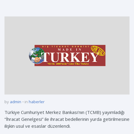
by
admin
in
haberler
Türkiye Cumhuriyet Merkez Bankası’nın (TCMB) yayımladığı
“İhracat Genelgesi” ile ihracat bedellerinin yurda getirilmesine
ilişkin usul ve esaslar düzenlendi.