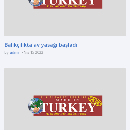
Balıkçılıkta av yasağı başladı
by
admin
Nis 15 2022