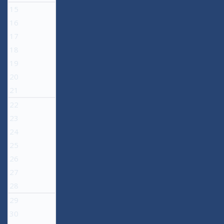
15
16
17
18
19
20
21
22
23
24
25
26
27
28
29
30