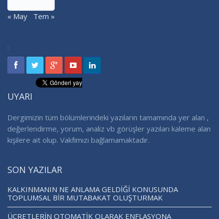
« May
Tem »
:
UYARI
Dergimizin tüm bölümlerindeki yazıların tamamında yer alan ,
değerlendirme, yorum, analiz vb görüşler yazıları kaleme alan
kişilere ait olup. Vakfımızı bağlamamaktadır.
SON YAZILAR
KALKINMANIN NE ANLAMA GELDİĞİ KONUSUNDA
TOPLUMSAL BİR MUTABAKAT OLUŞTURMAK
ÜCRETLERİN OTOMATİK OLARAK ENFLASYONA