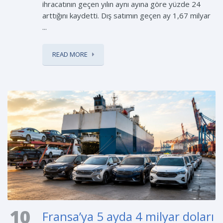
ihracatının geçen yılın aynı ayına göre yüzde 24
arttığını kaydetti. Dış satımın geçen ay 1,67 milyar
...
READ MORE
10
Fransa’ya 5 ayda 4 milyar doları