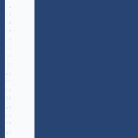
12
13
14
15
16
17
18
19
20
21
22
23
24
25
26
27