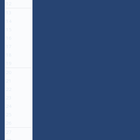
12
13
14
15
16
17
18
19
20
21
22
23
24
25
26
27