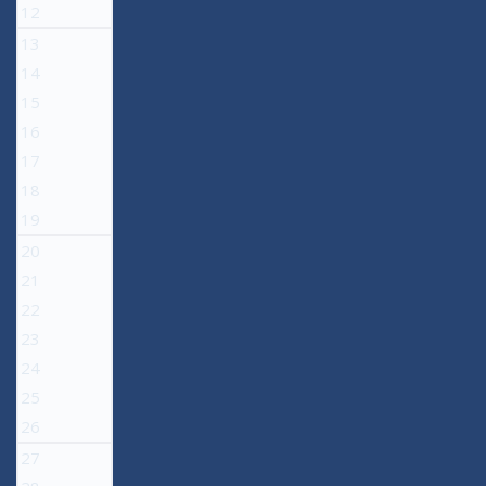
12
13
14
15
16
17
18
19
20
21
22
23
24
25
26
27