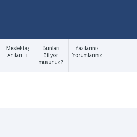
Meslektaş
Bunları
Yazılarınız
Anıları
Biliyor
Yorumlarınız
musunuz ?