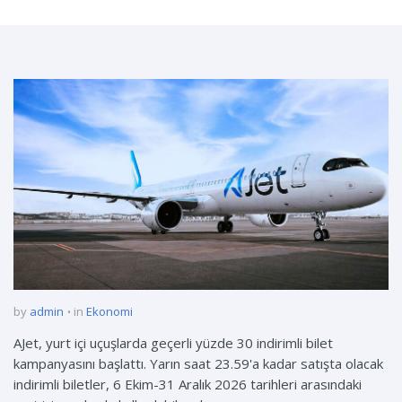
by
admin
in
Ekonomi
AJet, yurt içi uçuşlarda geçerli yüzde 30 indirimli bilet
kampanyasını başlattı. Yarın saat 23.59'a kadar satışta olacak
indirimli biletler, 6 Ekim-31 Aralık 2026 tarihleri arasındaki