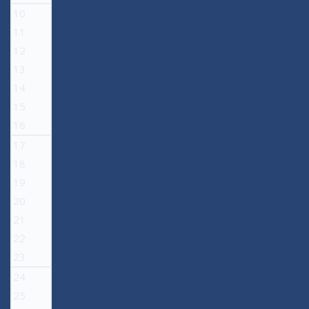
10
11
12
13
14
15
16
17
18
19
20
21
22
23
24
25