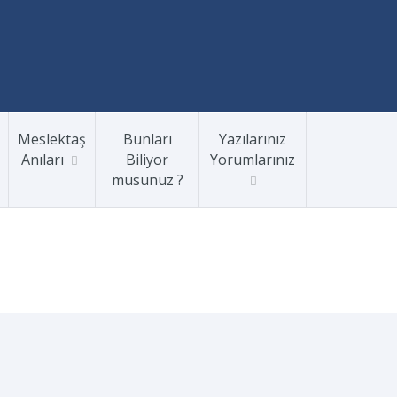
Meslektaş
Bunları
Yazılarınız
Anıları
Biliyor
Yorumlarınız
musunuz ?