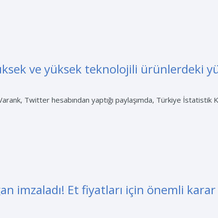
ksek ve yüksek teknolojili ürünlerdeki y
arank, Twitter hesabından yaptığı paylaşımda, Türkiye İstatistik Ku
imzaladı! Et fiyatları için önemli karar