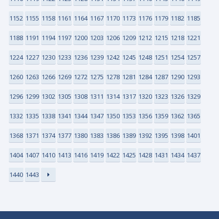
1152
1155
1158
1161
1164
1167
1170
1173
1176
1179
1182
1185
1188
1191
1194
1197
1200
1203
1206
1209
1212
1215
1218
1221
1224
1227
1230
1233
1236
1239
1242
1245
1248
1251
1254
1257
1260
1263
1266
1269
1272
1275
1278
1281
1284
1287
1290
1293
1296
1299
1302
1305
1308
1311
1314
1317
1320
1323
1326
1329
1332
1335
1338
1341
1344
1347
1350
1353
1356
1359
1362
1365
1368
1371
1374
1377
1380
1383
1386
1389
1392
1395
1398
1401
1404
1407
1410
1413
1416
1419
1422
1425
1428
1431
1434
1437
1440
1443