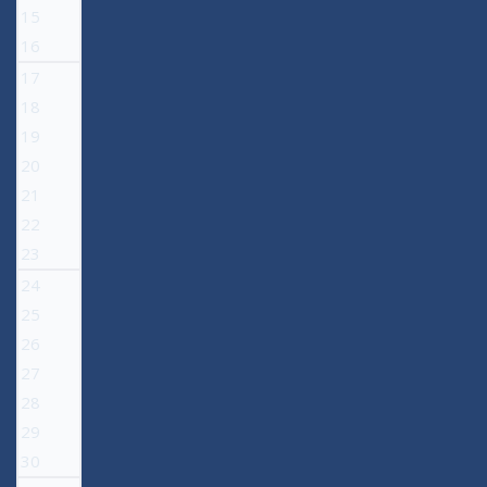
15
16
17
18
19
20
21
22
23
24
25
26
27
28
29
30