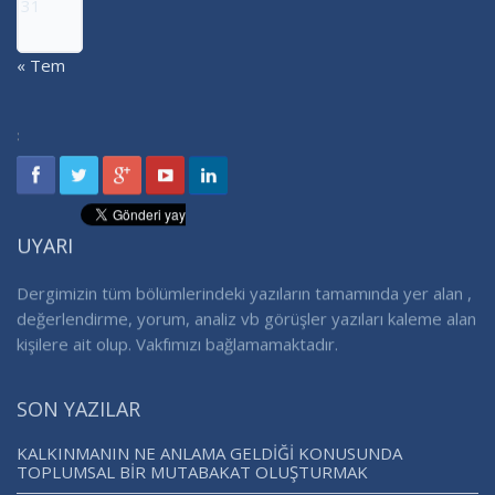
31
« Tem
:
UYARI
Dergimizin tüm bölümlerindeki yazıların tamamında yer alan ,
değerlendirme, yorum, analiz vb görüşler yazıları kaleme alan
kişilere ait olup. Vakfımızı bağlamamaktadır.
SON YAZILAR
KALKINMANIN NE ANLAMA GELDİĞİ KONUSUNDA
TOPLUMSAL BİR MUTABAKAT OLUŞTURMAK