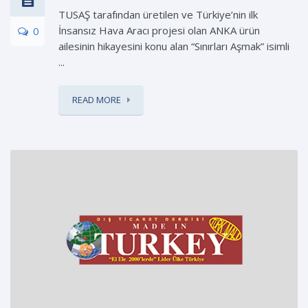
TUSAŞ tarafından üretilen ve Türkiye’nin ilk
İnsansız Hava Aracı projesi olan ANKA ürün
0
ailesinin hikayesini konu alan “Sınırları Aşmak” isimli
...
READ MORE