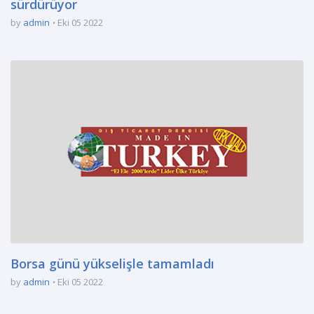
sürdürüyor
by
admin
Eki 05 2022
Borsa günü yükselişle tamamladı
by
admin
Eki 05 2022