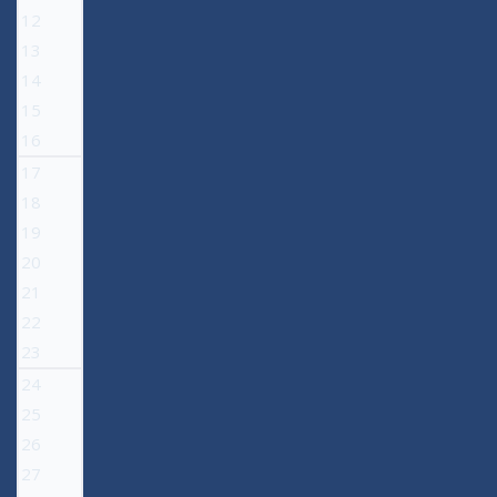
12
13
14
15
16
17
18
19
20
21
22
23
24
25
26
27