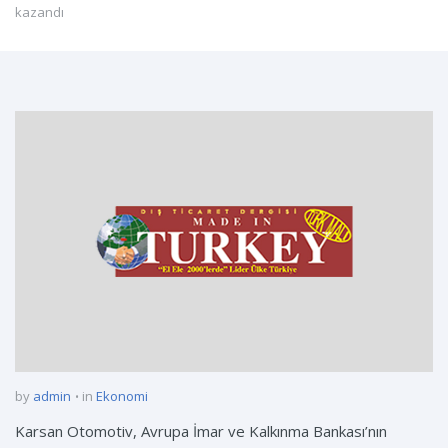
kazandı
by
admin
in
Ekonomi
Karsan Otomotiv, Avrupa İmar ve Kalkınma Bankası’nın