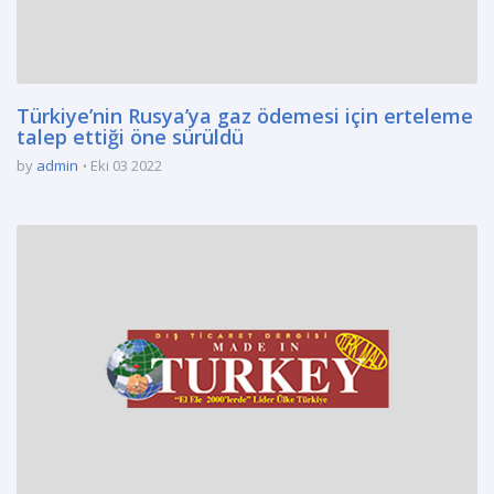
Türkiye’nin Rusya’ya gaz ödemesi için erteleme
talep ettiği öne sürüldü
by
admin
Eki 03 2022